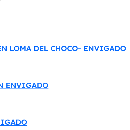
N LOMA DEL CHOCO- ENVIGADO
EN ENVIGADO
VIGADO