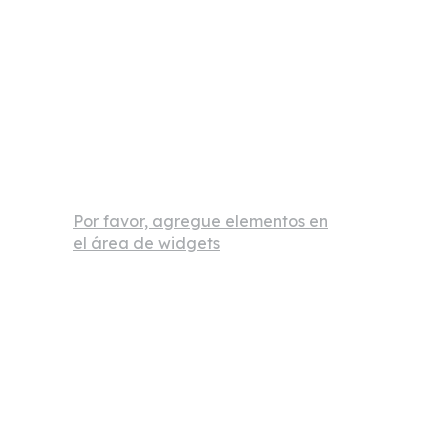
Por favor, agregue elementos en
el área de widgets