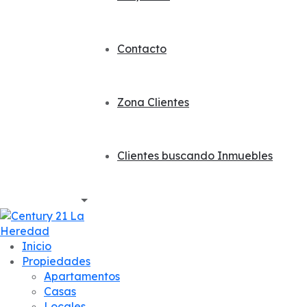
Contacto
Zona Clientes
Clientes buscando Inmuebles
Inicio
Propiedades
Apartamentos
Casas
Locales