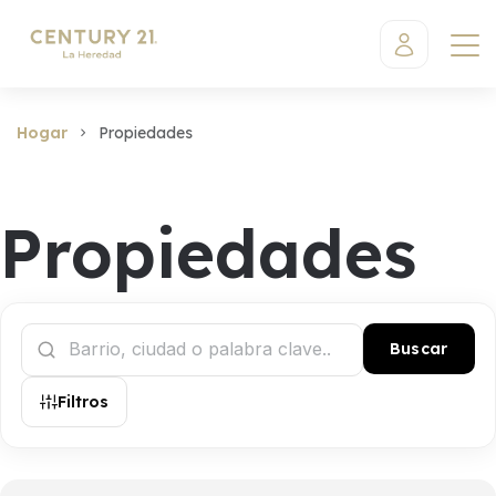
Hogar
Propiedades
Propiedades
Buscar
Filtros