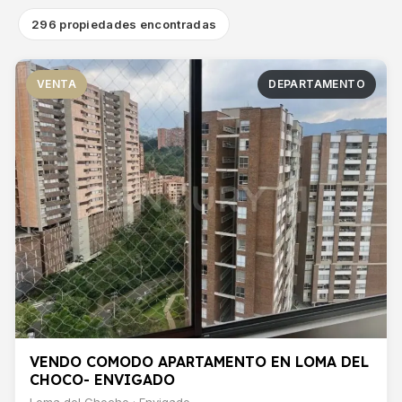
296 propiedades encontradas
VENTA
DEPARTAMENTO
VENDO COMODO APARTAMENTO EN LOMA DEL
CHOCO- ENVIGADO
Loma del Chocho · Envigado