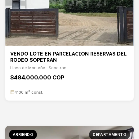
VENDO LOTE EN PARCELACION RESERVAS DEL
RODEO SOPETRAN
Llano de Montaña · Sopetran
$484.000.000 COP
4100 m² const.
ARRIENDO
DEPARTAMENTO