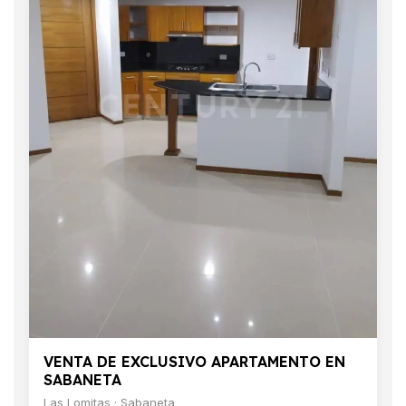
VENTA DE EXCLUSIVO APARTAMENTO EN
SABANETA
Las Lomitas · Sabaneta