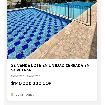
SE VENDE LOTE EN UNIDAD CERRADA EN
SOPETRAN
Sopetran · Sopetran
$140.000.000 COP
150 m² const.