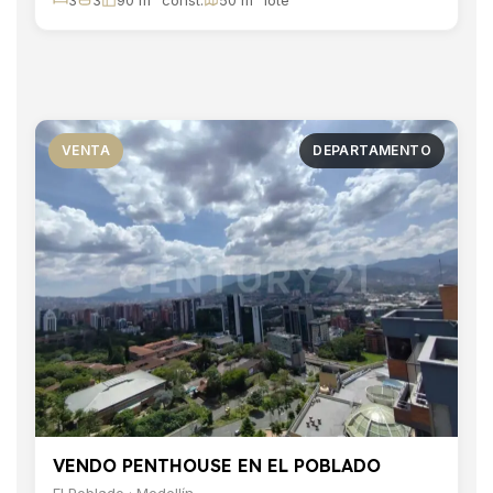
VENTA
DEPARTAMENTO
VENDO PENTHOUSE EN EL POBLADO