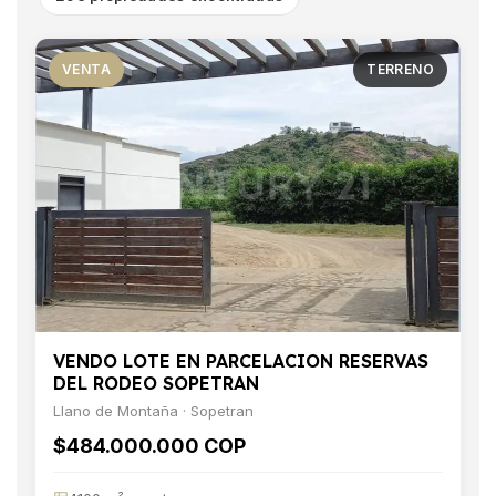
VENTA
TERRENO
VENDO LOTE EN PARCELACION RESERVAS
DEL RODEO SOPETRAN
Llano de Montaña · Sopetran
$484.000.000 COP