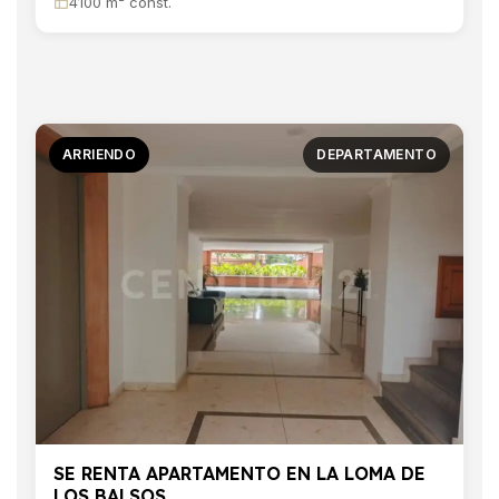
4100 m² const.
ARRIENDO
DEPARTAMENTO
SE RENTA APARTAMENTO EN LA LOMA DE
LOS BALSOS