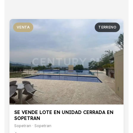
VENTA
TERRENO
SE VENDE LOTE EN UNIDAD CERRADA EN
SOPETRAN
Sopetran · Sopetran