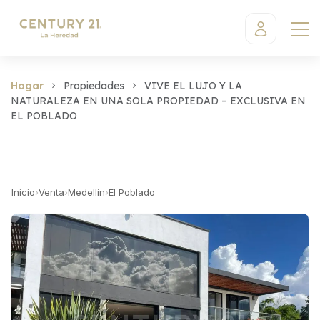
Hogar
Propiedades
VIVE EL LUJO Y LA
NATURALEZA EN UNA SOLA PROPIEDAD – EXCLUSIVA EN
EL POBLADO
Inicio
›
Venta
›
Medellín
›
El Poblado