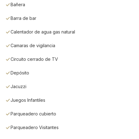
Bañera
Barra de bar
Calentador de agua gas natural
Camaras de vigilancia
Circuito cerrado de TV
Depósito
Jacuzzi
Juegos Infantiles
Parqueadero cubierto
Parqueadero Visitantes