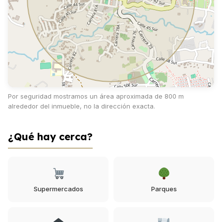
Por seguridad mostramos un área aproximada de 800 m
alrededor del inmueble, no la dirección exacta.
¿Qué hay cerca?
Supermercados
Parques