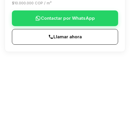
$10.000.000 COP / m²
Contactar por WhatsApp
Llamar ahora