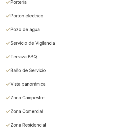
Portería
Porton electrico
Pozo de agua
Servicio de Vigilancia
Terraza BBQ
Baño de Servicio
Vista panorámica
Zona Campestre
Zona Comercial
Zona Residencial