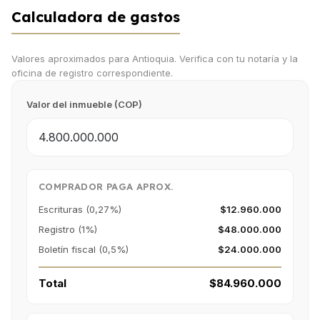
Calculadora de gastos
Valores aproximados para Antioquia. Verifica con tu notaría y la
oficina de registro correspondiente.
Valor del inmueble (COP)
COMPRADOR PAGA APROX.
Escrituras (0,27%)
$12.960.000
Registro (1%)
$48.000.000
Boletín fiscal (0,5%)
$24.000.000
Total
$84.960.000