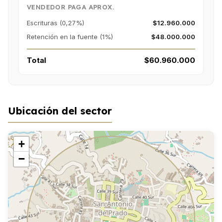
VENDEDOR PAGA APROX.
Escrituras (0,27%)
$12.960.000
Retención en la fuente (1%)
$48.000.000
Total
$60.960.000
Ubicación del sector
+
−