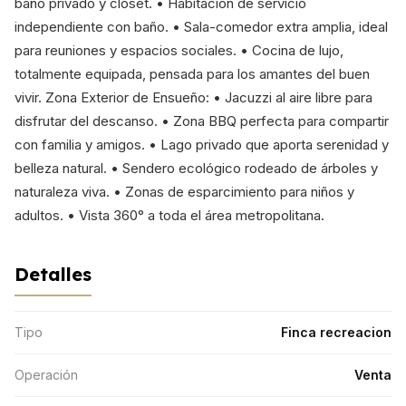
baño privado y clóset. • Habitación de servicio
independiente con baño. • Sala-comedor extra amplia, ideal
para reuniones y espacios sociales. • Cocina de lujo,
totalmente equipada, pensada para los amantes del buen
vivir. Zona Exterior de Ensueño: • Jacuzzi al aire libre para
disfrutar del descanso. • Zona BBQ perfecta para compartir
con familia y amigos. • Lago privado que aporta serenidad y
belleza natural. • Sendero ecológico rodeado de árboles y
naturaleza viva. • Zonas de esparcimiento para niños y
adultos. • Vista 360° a toda el área metropolitana.
Detalles
Tipo
Finca recreacion
Operación
Venta