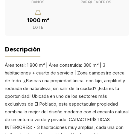
BAÑOS
PARQUEADEROS
1900 m²
LOTE
Descripción
Área total: 1.800 m² | Área construida: 380 m² | 3
habitaciones + cuarto de servicio | Zona campestre cerca
de todo. ¿Buscas una propiedad única, con lujo, amplitud y
rodeada de naturaleza, sin salir de la ciudad? ¡Esta es tu
oportunidad! Ubicada en uno de los sectores más
exclusivos de El Poblado, esta espectacular propiedad
combina lo mejor del diseño moderno con el encanto natural
de un entorno verde y privado. CARACTERÍSTICAS
INTERIORES: • 3 habitaciones muy amplias, cada una con