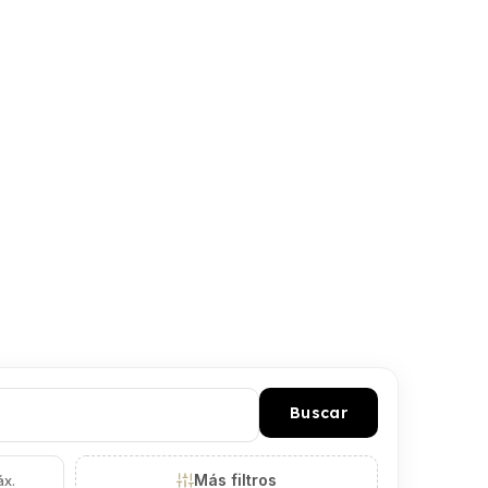
Buscar
Más filtros