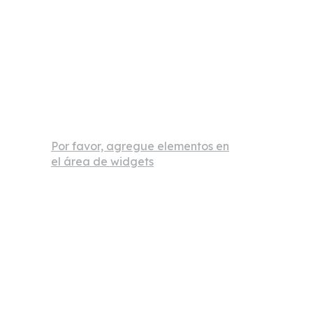
Por favor, agregue elementos en
el área de widgets