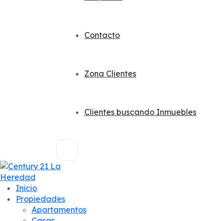
Contacto
Zona Clientes
Clientes buscando Inmuebles
Inicio
Propiedades
Apartamentos
Casas