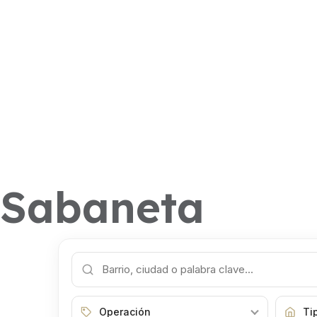
Sabaneta