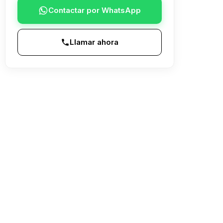
Contactar por WhatsApp
Llamar ahora