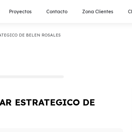
Proyectos
Contacto
Zona Clientes
C
ATEGICO DE BELEN ROSALES
AR ESTRATEGICO DE