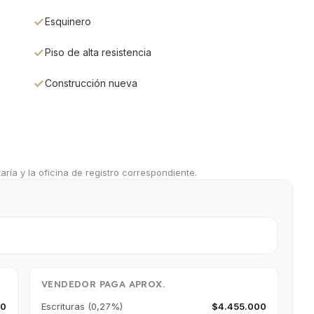
Esquinero
Piso de alta resistencia
Construcción nueva
ría y la oficina de registro correspondiente.
VENDEDOR PAGA APROX.
00
Escrituras (0,27%)
$4.455.000