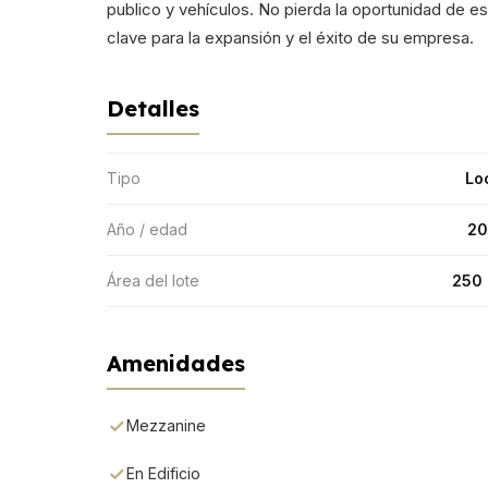
publico y vehículos. No pierda la oportunidad de est
clave para la expansión y el éxito de su empresa.
Detalles
Tipo
Lo
Año / edad
20
Área del lote
250
Amenidades
Mezzanine
En Edificio