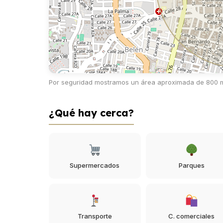
Por seguridad mostramos un área aproximada de 800 m 
¿Qué hay cerca?
Supermercados
Parques
Transporte
C. comerciales