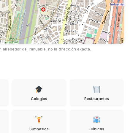
alrededor del inmueble, no la dirección exacta.
Colegios
Restaurantes
Gimnasios
Clínicas