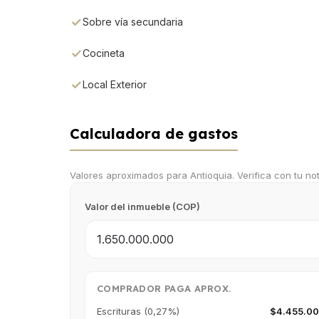
Sobre vía secundaria
Cocineta
Local Exterior
Calculadora de gastos
Valores aproximados para Antioquia. Verifica con tu nota
Valor del inmueble (COP)
COMPRADOR PAGA APROX.
Escrituras (0,27%)
$4.455.0