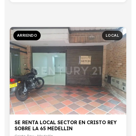
ARRIENDO
LOCAL
SE RENTA LOCAL SECTOR EN CRISTO REY
SOBRE LA 65 MEDELLIN