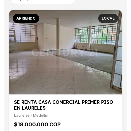
ARRIENDO
LOCAL
SE RENTA CASA COMERCIAL PRIMER PISO
EN LAURELES
Laureles · Medellín
$18.000.000 COP