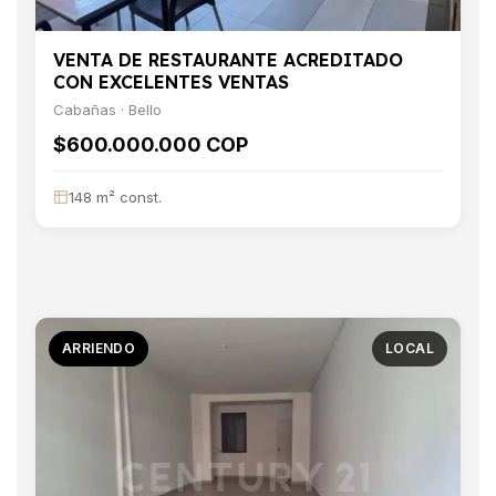
VENTA DE RESTAURANTE ACREDITADO
CON EXCELENTES VENTAS
Cabañas · Bello
$600.000.000 COP
148 m² const.
ARRIENDO
LOCAL