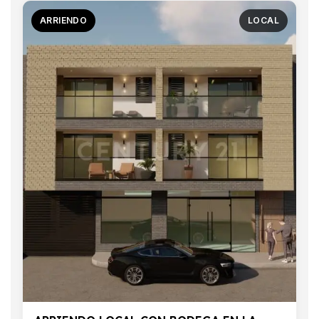
ARRIENDO
LOCAL