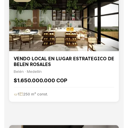
VENDO LOCAL EN LUGAR ESTRATEGICO DE
BELEN ROSALES
Belén · Medellín
$1.650.000.000 COP
1
250 m² const.